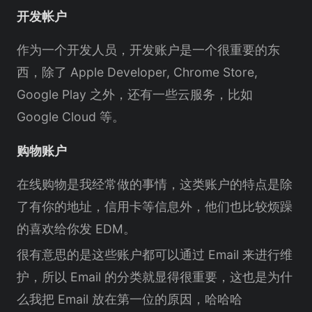
开发帐户
作为一个开发人员，开发账户是一个很重要的东
西，除了 Apple Developer, Chrome Store,
Google Play 之外，还有一些云服务，比如
Google Cloud 等。
购物账户
在线购物是我经常做的事情，这类账户的特点是除
了有你的地址，信用卡等信息外，他们也比较烦躁
的喜欢给你发 EDM。
很有意思的是这些账户都可以通过 Email 来进行维
护，所以 Email 的分类就显得很重要，这也是为什
么我把 Email 放在第一位的原因，哈哈哈