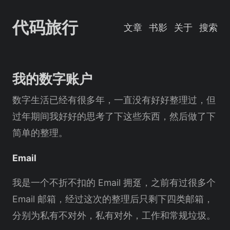
代码旅行
文章
书影
关于
搜索
我的数字账户
数字生活已经有很多年，一直没有好好整理过，但
过年期间我好好的思考了下这些东西，然后做了下
简单的整理。
Email
我是一个不折不扣的 Email 拥趸，之前有过很多个
Email 邮箱，经过这次的整理后只剩下四类邮箱，
分别为私有不对外，私有对外，工作和常规垃圾。