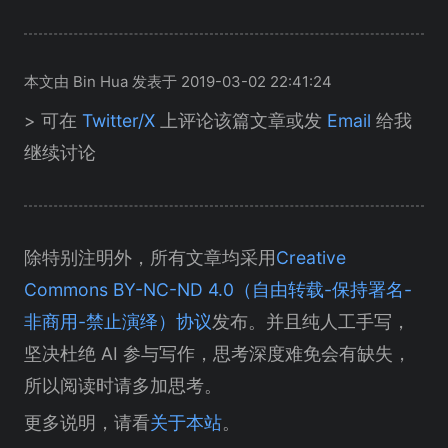
本文由 Bin Hua 发表于 2019-03-02 22:41:24
> 可在
Twitter/X
上评论该篇文章或发
Email
给我
继续讨论
除特别注明外，所有文章均采用
Creative
Commons BY-NC-ND 4.0（自由转载-保持署名-
非商用-禁止演绎）协议
发布。并且纯人工手写，
坚决杜绝 AI 参与写作，思考深度难免会有缺失，
所以阅读时请多加思考。
更多说明，请看
关于本站
。