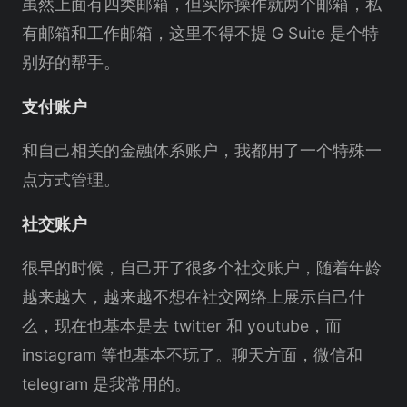
虽然上面有四类邮箱，但实际操作就两个邮箱，私
有邮箱和工作邮箱，这里不得不提 G Suite 是个特
别好的帮手。
支付账户
和自己相关的金融体系账户，我都用了一个特殊一
点方式管理。
社交账户
很早的时候，自己开了很多个社交账户，随着年龄
越来越大，越来越不想在社交网络上展示自己什
么，现在也基本是去 twitter 和 youtube，而
instagram 等也基本不玩了。聊天方面，微信和
telegram 是我常用的。