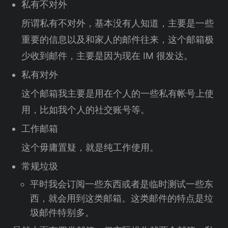
私有不对外
所谓私有不对外，基本没有人知道，主要是一些
重要的信息以及和家人的邮件往来，这个邮箱极
少收到邮件，主要是因为现在 IM 很发达。
私有对外
这个邮箱我主要是用在个人的一些私有帐号上使
用，比如我个人的社交账号等。
工作邮箱
这个毋庸置疑，就是纯工作使用。
常规垃圾
平时我会订阅一些东西或者是临时测试一些东
西，就会用到这类邮箱。这类邮件的特点是垃
圾邮件特别多。