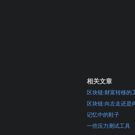
相关文章
区块链:财富转移的
区块链:向左走还是
记忆中的鞋子
一些压力测试工具