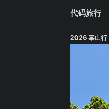
代码旅行
2026 泰山行